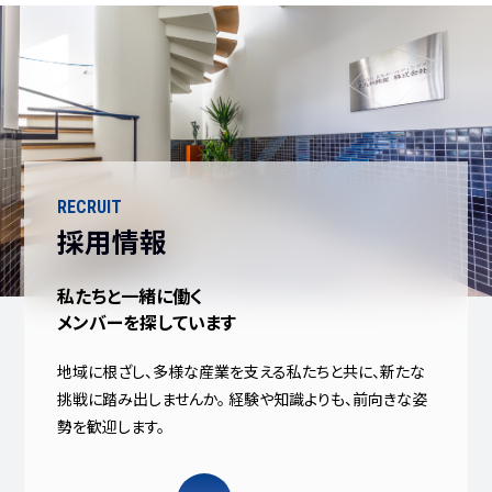
RECRUIT
採用情報
私たちと一緒に働く
メンバーを探しています
地域に根ざし、多様な産業を支える私たちと共に、
新たな
挑戦に踏み出しませんか。
経験や知識よりも、前向きな姿
勢を歓迎します。