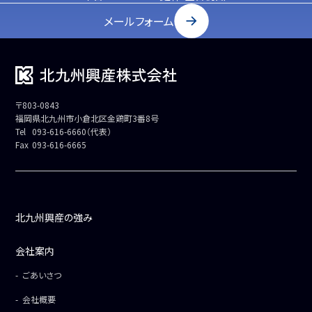
メールフォーム
〒803-0843
福岡県北九州市小倉北区金鶏町3番8号
Tel
093-616-6660（代表）
Fax
093-616-6665
北九州興産の強み
会社案内
ごあいさつ
会社概要