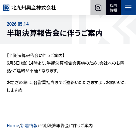
採用
情報
2026.05.14
半期決算報告会に伴うご案内
【半期決算報告会に伴うご案内】
6月5日（金）14時より、半期決算報告会実施のため、会社へのお電
話・ご連絡が不通となります。
お急ぎの際は、各営業担当までご連絡いただきますようお願いいた
します📩
Home
新着情報
半期決算報告会に伴うご案内