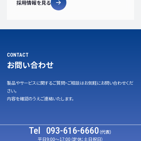
採用情報を見る
CONTACT
お問い合わせ
製品やサービスに関するご質問・ご相談はお気軽にお問い合わせくだ
さい。
内容を確認のうえご連絡いたします。
Tel
093-616-6660
（代表）
平日9:00～17:00（定休：土日祝日）