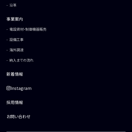
沿革
事業案内
電設資材・制御機器販売
設備工事
海外調達
納入までの流れ
新着情報
Instagram
採用情報
お問い合わせ